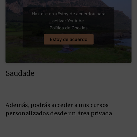
Haz clic en «Estoy de acuerdo» para
activar Youtube
Política de Cookies
Estoy de acuerdo
Saudade
Además, podrás acceder a mis cursos
personalizados desde un área privada.