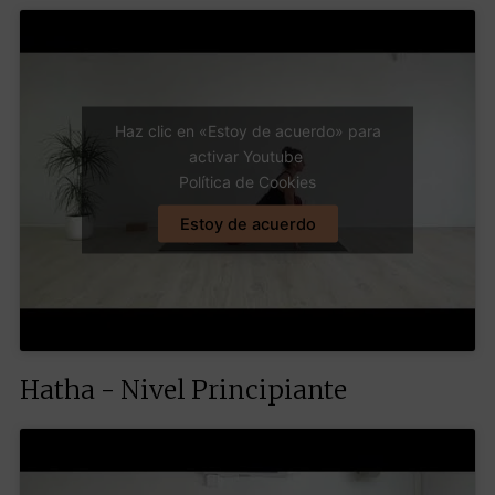
Haz clic en «Estoy de acuerdo» para
activar Youtube
Política de Cookies
Estoy de acuerdo
Hatha - Nivel Principiante