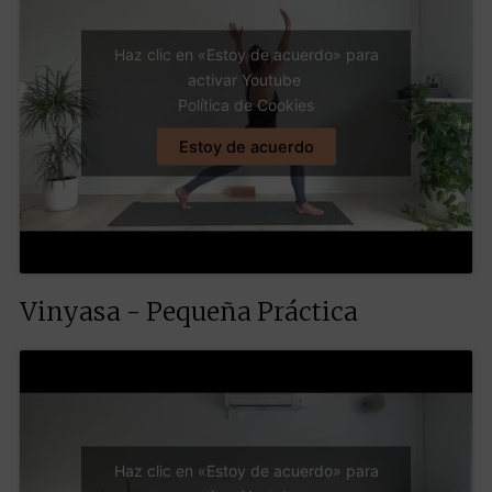
Haz clic en «Estoy de acuerdo» para
activar Youtube
Política de Cookies
Estoy de acuerdo
Vinyasa - Pequeña Práctica
Haz clic en «Estoy de acuerdo» para