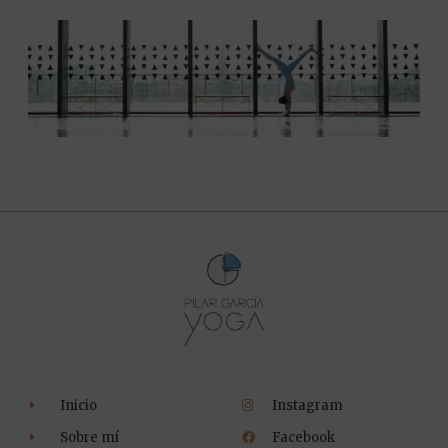
Inicio
Instagram
Sobre mí
Facebook