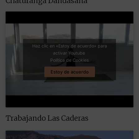
Chaturanga Dandasana
Haz clic en «Estoy de acuerdo» para
activar Youtube
Política de Cookies
Estoy de acuerdo
Trabajando Las Caderas