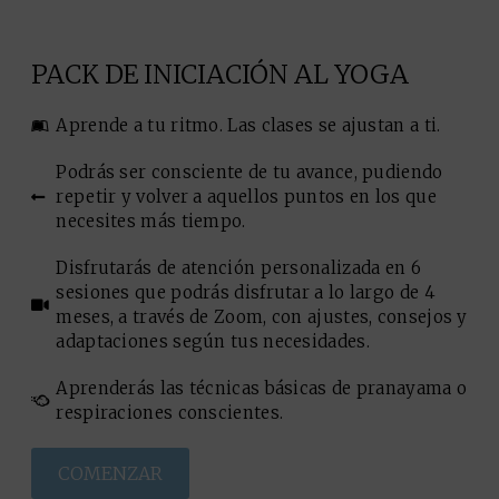
PACK DE INICIACIÓN AL YOGA
Aprende a tu ritmo. Las clases se ajustan a ti.
Podrás ser consciente de tu avance, pudiendo
repetir y volver a aquellos puntos en los que
necesites más tiempo.
Disfrutarás de atención personalizada en 6
sesiones que podrás disfrutar a lo largo de 4
meses, a través de Zoom, con ajustes, consejos y
adaptaciones según tus necesidades.
Aprenderás las técnicas básicas de pranayama o
respiraciones conscientes.
COMENZAR