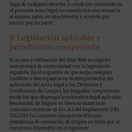
Yoga de cualquier derecho o condición contenido en
el presente aviso legal no constituirá una renuncia
al mismo, salvo reconocimiento y acuerdo por
escrito por su parte.
9. Legislación aplicable y
jurisdicción competente
El acceso y utilización del Sitio Web se regirá e
interpretará de conformidad con la legislación
española. En el supuesto de que surja cualquier
conflicto o discrepancia en la interpretación y/o
aplicación del Aviso legal o los Términos y
Condiciones de Compra, los Juzgados competentes
serán los que disponga la normativa legal aplicable.
Resolución de litigios en línea en materia de
consumo conforme al Art. 14.1 del Reglamento (UE)
524/2013: La Comisión Europea facilita una
plataforma de resolución de litigios en línea que se
encuentra disponible en el siguiente