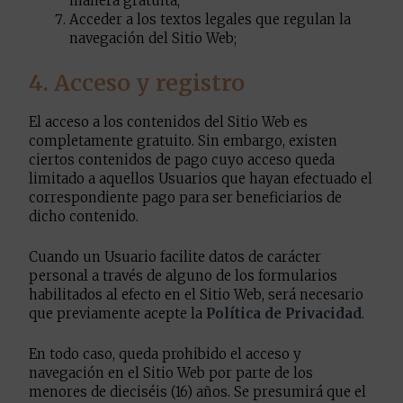
manera gratuita;
Acceder a los textos legales que regulan la
navegación del Sitio Web;
4. Acceso y registro
El acceso a los contenidos del Sitio Web es
completamente gratuito. Sin embargo, existen
ciertos contenidos de pago cuyo acceso queda
limitado a aquellos Usuarios que hayan efectuado el
correspondiente pago para ser beneficiarios de
dicho contenido.
Cuando un Usuario facilite datos de carácter
personal a través de alguno de los formularios
habilitados al efecto en el Sitio Web, será necesario
que previamente acepte la
Política de Privacidad
.
En todo caso, queda prohibido el acceso y
navegación en el Sitio Web por parte de los
menores de dieciséis (16) años. Se presumirá que el