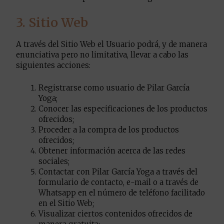
3. Sitio Web
A través del Sitio Web el Usuario podrá, y de manera
enunciativa pero no limitativa, llevar a cabo las
siguientes acciones:
Registrarse como usuario de Pilar García
Yoga;
Conocer las especificaciones de los productos
ofrecidos;
Proceder a la compra de los productos
ofrecidos;
Obtener información acerca de las redes
sociales;
Contactar con Pilar García Yoga a través del
formulario de contacto, e-mail o a través de
Whatsapp en el número de teléfono facilitado
en el Sitio Web;
Visualizar ciertos contenidos ofrecidos de