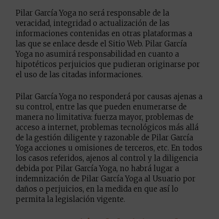
Pilar García Yoga no será responsable de la
veracidad, integridad o actualización de las
informaciones contenidas en otras plataformas a
las que se enlace desde el Sitio Web. Pilar García
Yoga no asumirá responsabilidad en cuanto a
hipotéticos perjuicios que pudieran originarse por
el uso de las citadas informaciones.
Pilar García Yoga no responderá por causas ajenas a
su control, entre las que pueden enumerarse de
manera no limitativa: fuerza mayor, problemas de
acceso a internet, problemas tecnológicos más allá
de la gestión diligente y razonable de Pilar García
Yoga acciones u omisiones de terceros, etc. En todos
los casos referidos, ajenos al control y la diligencia
debida por Pilar García Yoga, no habrá lugar a
indemnización de Pilar García Yoga al Usuario por
daños o perjuicios, en la medida en que así lo
permita la legislación vigente.