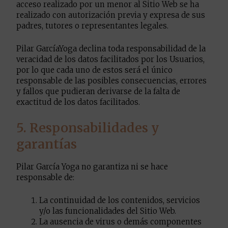
acceso realizado por un menor al Sitio Web se ha
realizado con autorización previa y expresa de sus
padres, tutores o representantes legales.
Pilar GarcíaYoga declina toda responsabilidad de la
veracidad de los datos facilitados por los Usuarios,
por lo que cada uno de estos será el único
responsable de las posibles consecuencias, errores
y fallos que pudieran derivarse de la falta de
exactitud de los datos facilitados.
5. Responsabilidades y
garantías
Pilar García Yoga no garantiza ni se hace
responsable de:
La continuidad de los contenidos, servicios
y/o las funcionalidades del Sitio Web.
La ausencia de virus o demás componentes