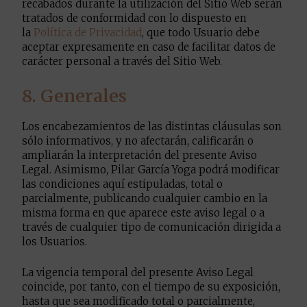
recabados durante la utilización del Sitio Web serán
tratados de conformidad con lo dispuesto en
la
Política de Privacidad
, que todo Usuario debe
aceptar expresamente en caso de facilitar datos de
carácter personal a través del Sitio Web.
8. Generales
Los encabezamientos de las distintas cláusulas son
sólo informativos, y no afectarán, calificarán o
ampliarán la interpretación del presente Aviso
Legal. Asimismo, Pilar García Yoga podrá modificar
las condiciones aquí estipuladas, total o
parcialmente, publicando cualquier cambio en la
misma forma en que aparece este aviso legal o a
través de cualquier tipo de comunicación dirigida a
los Usuarios.
La vigencia temporal del presente Aviso Legal
coincide, por tanto, con el tiempo de su exposición,
hasta que sea modificado total o parcialmente,