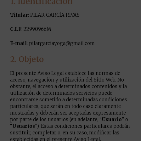
1. Identificación
Titular
: PILAR GARCÍA RIVAS
C.I.F
: 22990966M
E-mail
: pilargarciayoga@gmail.com
2. Objeto
El presente Aviso Legal establece las normas de
acceso, navegación y utilización del Sitio Web. No
obstante, el acceso a determinados contenidos y la
utilización de determinados servicios puede
encontrarse sometido a determinadas condiciones
particulares, que serán en todo caso claramente
mostradas y deberán ser aceptadas expresamente
por parte de los usuarios (en adelante, “
Usuario
” o
“
Usuarios
”). Estas condiciones particulares podrán
sustituir, completar o, en su caso, modificar las
establecidas en el presente Aviso Legal.