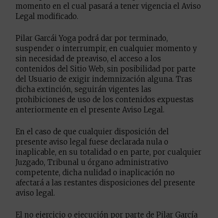
momento en el cual pasará a tener vigencia el Aviso
Legal modificado.
Pilar Garcái Yoga podrá dar por terminado,
suspender o interrumpir, en cualquier momento y
sin necesidad de preaviso, el acceso a los
contenidos del Sitio Web, sin posibilidad por parte
del Usuario de exigir indemnización alguna. Tras
dicha extinción, seguirán vigentes las
prohibiciones de uso de los contenidos expuestas
anteriormente en el presente Aviso Legal.
En el caso de que cualquier disposición del
presente aviso legal fuese declarada nula o
inaplicable, en su totalidad o en parte, por cualquier
Juzgado, Tribunal u órgano administrativo
competente, dicha nulidad o inaplicación no
afectará a las restantes disposiciones del presente
aviso legal.
El no ejercicio o ejecución por parte de Pilar García