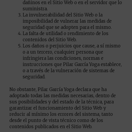
dañinos en el Sitio Web o en el servidor que lo
suministra.
La invulnerabilidad del Sitio Web o la
imposibilidad de vulnerar las medidas de
seguridad que se adopten para el mismo.
La falta de utilidad o rendimiento de los
contenidos del Sitio Web.
Los daños o perjuicios que cause, a sí mismo
o a un tercero, cualquier persona que
infringiera las condiciones, normas e
instrucciones que Pilar García Yoga establece,
o a través de la vulneración de sistemas de
seguridad.
No obstante, Pilar García Yoga declara que ha
adoptado todas las medidas necesarias, dentro de
sus posibilidades y del estado de la técnica, para
garantizar el funcionamiento del Sitio Web y
reducir al mínimo los errores del sistema, tanto
desde el punto de vista técnico como de los
contenidos publicados en el Sitio Web.