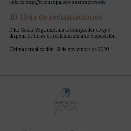
enlace:
http://ec.europa.eu/consumers/odr/
.
10. Hoja de reclamaciones
Pilar García Yoga informa al Comprador de que
dispone de hojas de reclamación a su disposición.
Última actualización: 18 de noviembre de 2020.