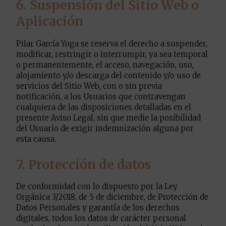
6. Suspensión del Sitio Web o
Aplicación
Pilar García Yoga se reserva el derecho a suspender,
modificar, restringir o interrumpir, ya sea temporal
o permanentemente, el acceso, navegación, uso,
alojamiento y/o descarga del contenido y/o uso de
servicios del Sitio Web, con o sin previa
notificación, a los Usuarios que contravengan
cualquiera de las disposiciones detalladas en el
presente Aviso Legal, sin que medie la posibilidad
del Usuario de exigir indemnización alguna por
esta causa.
7. Protección de datos
De conformidad con lo dispuesto por la Ley
Orgánica 3/2018, de 5 de diciembre, de Protección de
Datos Personales y garantía de los derechos
digitales, todos los datos de carácter personal