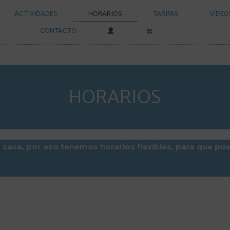
ACTIVIDADES
HORARIOS
TARIFAS
VÍDEO
CONTACTO
HORARIOS
casa, por eso tenemos horarios flexibles, para que p