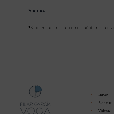
Viernes
*
Si no encuentras tu horario, cuéntame tu dis
Inicio
Sobre mí
Vídeos