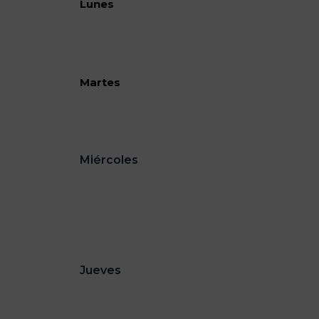
Lunes
Martes
Miércoles
Jueves