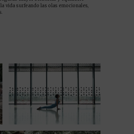
 la vida surfeando las olas emocionales,
.