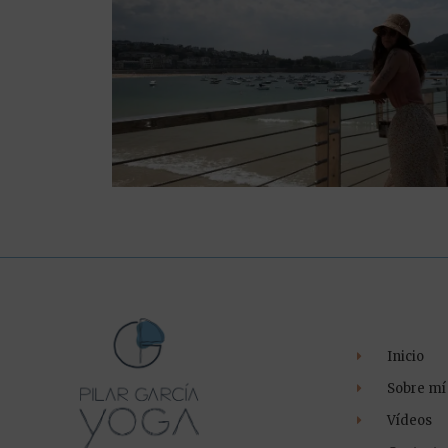
Inicio
Sobre mí
Vídeos