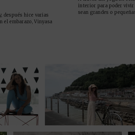
interior para poder vivir
sean grandes o pequeñas
, después hice varias
n el embarazo, Vinyasa