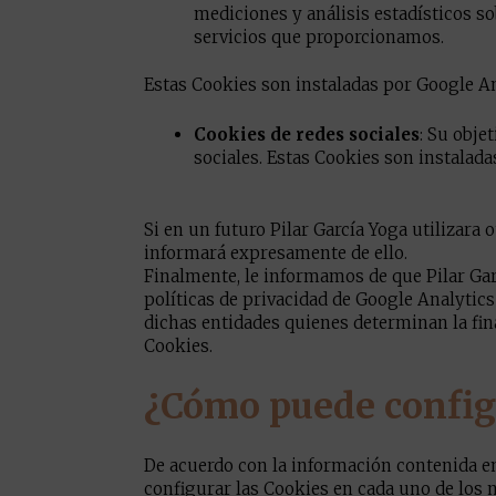
mediciones y análisis estadísticos sob
servicios que proporcionamos.
Estas Cookies son instaladas por Google Ana
Cookies de redes sociales
: Su obje
sociales. Estas Cookies son instalada
Si en un futuro Pilar García Yoga utilizara 
informará expresamente de ello.
Finalmente, le informamos de que Pilar Gar
políticas de privacidad de Google Analytics
dichas entidades quienes determinan la fin
Cookies.
¿Cómo puede config
De acuerdo con la información contenida en
configurar las Cookies en cada uno de los