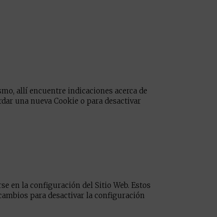
smo, allí encuentre indicaciones acerca de
ardar una nueva Cookie o para desactivar
se en la configuración del Sitio Web. Estos
cambios para desactivar la configuración